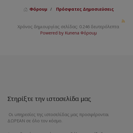
Φόρουμ
Πρόσφατες Δημοσιεύσεις
Χρόνος δημιουργίας σελίδας: 0.246 δευτερόλεπτα
Powered by
Kunena Φόρουμ
Στηρίξτε την ιστοσελίδα μας
Οι υπηρεσίες της ιστοσελίδας μας προσφέρονται
ΔΩΡΕΑΝ σε όλο τον κόσμο.