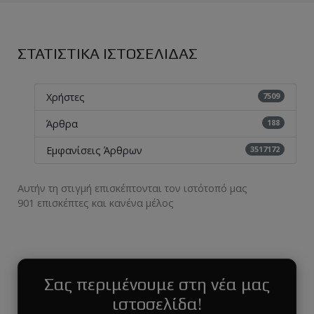
ΣΤΑΤΙΣΤΙΚΑ ΙΣΤΟΣΕΛΙΔΑΣ
7509
Χρήστες
188
Άρθρα
3517172
Εμφανίσεις Άρθρων
Αυτήν τη στιγμή επισκέπτονται τον ιστότοπό μας
901 επισκέπτες και κανένα μέλος
Σας περιμένουμε στη νέα μας
ιστοσελίδα!