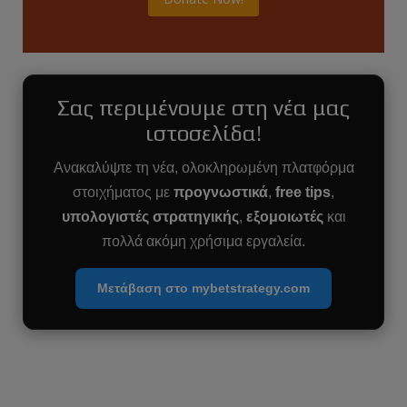
Σας περιμένουμε στη νέα μας
ιστοσελίδα!
Ανακαλύψτε τη νέα, ολοκληρωμένη πλατφόρμα
στοιχήματος με
προγνωστικά
,
free tips
,
υπολογιστές στρατηγικής
,
εξομοιωτές
και
πολλά ακόμη χρήσιμα εργαλεία.
Μετάβαση στο mybetstrategy.com