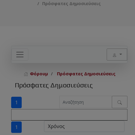
Πρόσφατες Δημοσιεύσεις
Φόρουμ
Πρόσφατες Δημοσιεύσεις
Πρόσφατες Δημοσιεύσεις
1
1