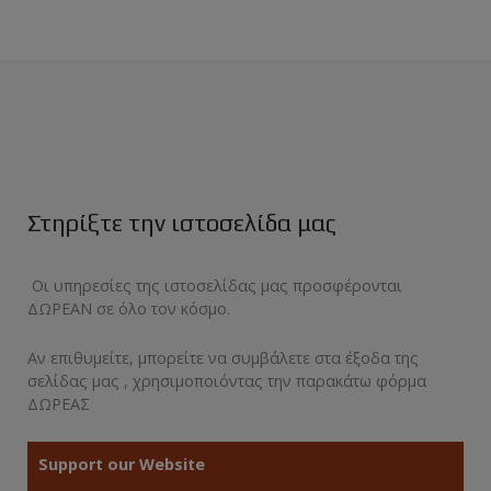
Στηρίξτε την ιστοσελίδα μας
Οι υπηρεσίες της ιστοσελίδας μας προσφέρονται
ΔΩΡΕΑΝ σε όλο τον κόσμο.
Αν επιθυμείτε, μπορείτε να συμβάλετε στα έξοδα της
σελίδας μας , χρησιμοποιόντας την παρακάτω φόρμα
ΔΩΡΕΑΣ
Support our Website