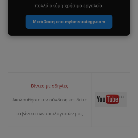
πολλά ακόμη χρήσιμα εργαλεία.
Μετάβαση στο mybetstrategy.com
Βίντεο με οδηγίες
Ακολουθήστε την σύνδεση και δείτε
τα βίντεο των υπολογιστών μας