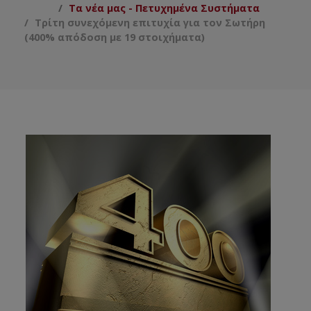
Τα νέα μας - Πετυχημένα Συστήματα
Τρίτη συνεχόμενη επιτυχία για τον Σωτήρη
(400% απόδοση με 19 στοιχήματα)