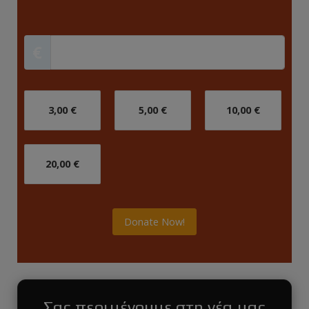
€
3,00 €
5,00 €
10,00 €
20,00 €
Donate Now!
Σας περιμένουμε στη νέα μας